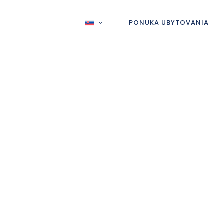
PONUKA UBYTOVANIA