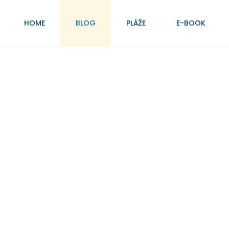
HOME
BLOG
PLÁŽE
E-BOOK