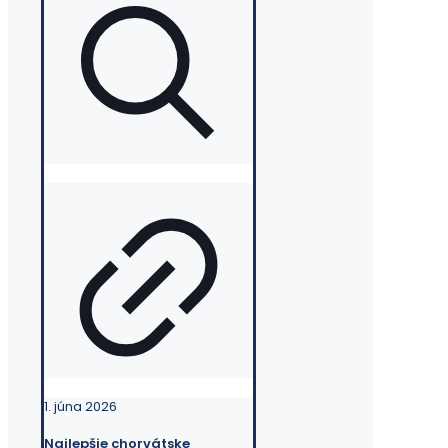
1. júna 2026
Najlepšie chorvátske