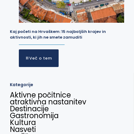
Kaj početi na Hrvaškem: 15 najboljših krajev in
aktivnosti, ki jih ne smete zamuditi
Več o tem
Kategorije
Aktivne počitnice
atraktivna nastanitev
Destinacije
Gastronomija
Kultura
Nasveti