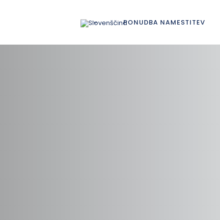
PONUDBA NAMESTITEV