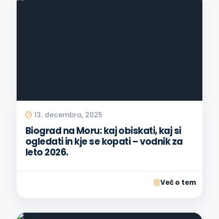
13. decembra, 2025
Biograd na Moru: kaj obiskati, kaj si
ogledati in kje se kopati – vodnik za
leto 2026.
Več o tem