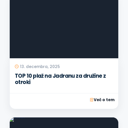
13. decembra, 2025
TOP 10 plaž na Jadranu za družine z
otroki
Več o tem