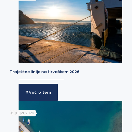
Trajektne linije na Hrvaškem 2026
Več o tem
6. julija, 2026