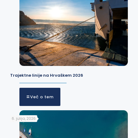
Trajektne linije na Hrvaškem 2026
Več o tem
6. julija, 2026