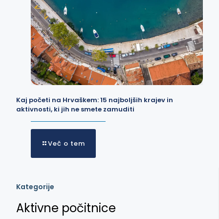
Kaj početi na Hrvaškem: 15 najboljših krajev in
aktivnosti, ki jih ne smete zamuditi
Več o tem
Kategorije
Aktivne počitnice