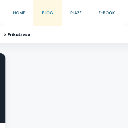
HOME
BLOG
PLAŽE
E-BOOK
Prikaži vse