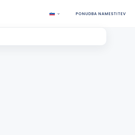
PONUDBA NAMESTITEV