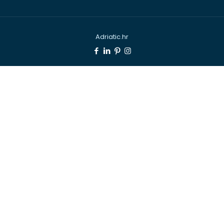
Adriatic.hr