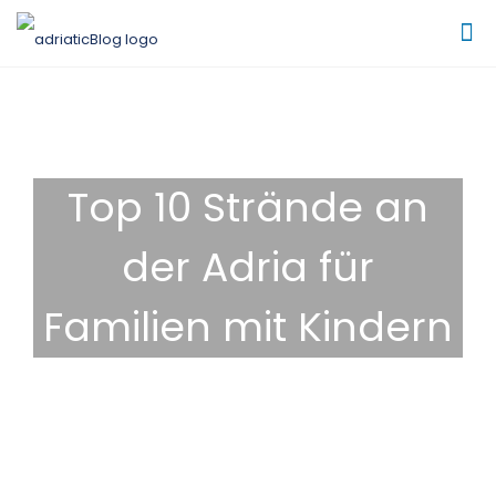
Top 10 Strände an
der Adria für
Familien mit Kindern
13. Dezember 2025
Tipps