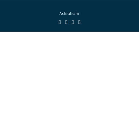
Adriatic.hr