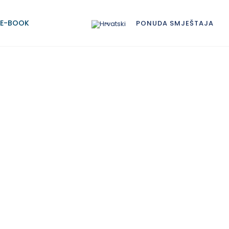
E-BOOK
PONUDA SMJEŠTAJA