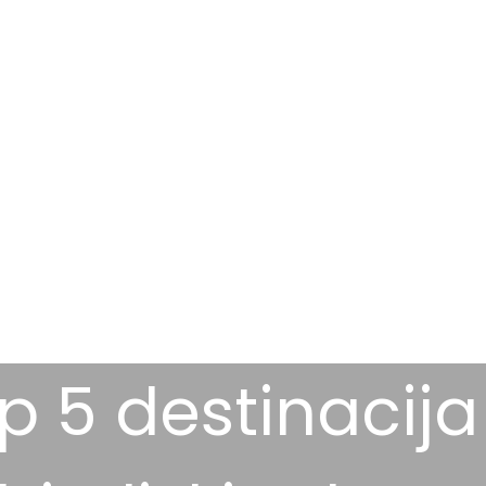
p 5 destinacija