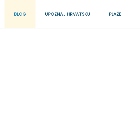
BLOG
UPOZNAJ HRVATSKU
PLAŽE