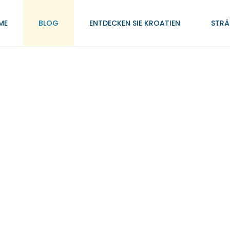
ME
BLOG
ENTDECKEN SIE KROATIEN
STRÄ