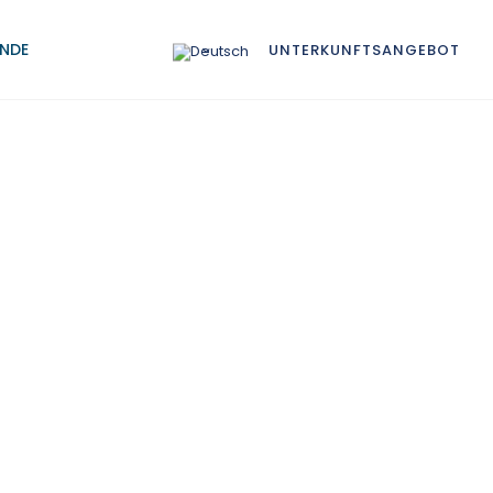
NDE
UNTERKUNFTSANGEBOT