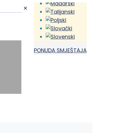
✕
PONUDA SMJEŠTAJA