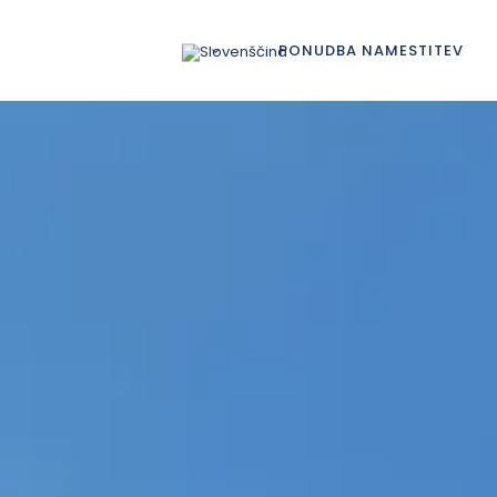
PONUDBA NAMESTITEV