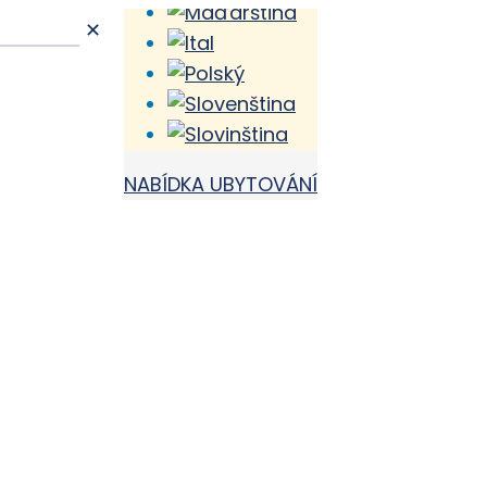
✕
NABÍDKA UBYTOVÁNÍ