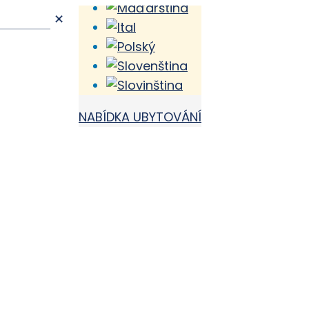
✕
NABÍDKA UBYTOVÁNÍ