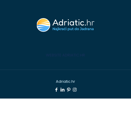
WEBSITE ADRIATIC.HR
Adriatic.hr