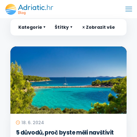
Kategorie
Štítky
Zobrazit vše
18. 6. 2024
5 důvodů, proč byste měli navštívit