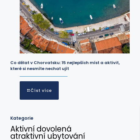
Co dělat v Chorvatsku: 15 nejlepších míst a aktivit,
které si nesmíte nechat ujít
Číst více
Kategorie
Aktivní dovolená
atraktivní ubytování