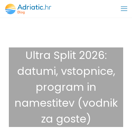
Ultra Split 2026:
datumi, vstopnice,
program in
namestitev (vodnik
za goste)