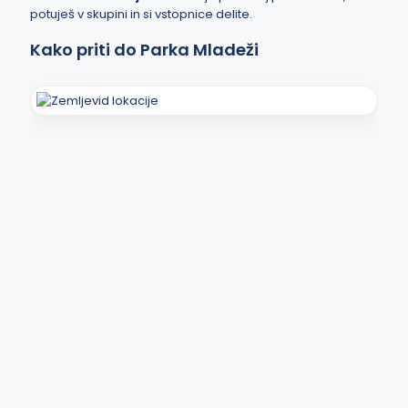
potuješ v skupini in si vstopnice delite.
Kako priti do Parka Mladeži