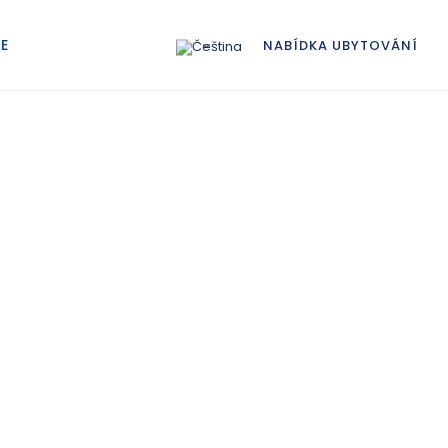
ŽE
NABÍDKA UBYTOVÁNÍ