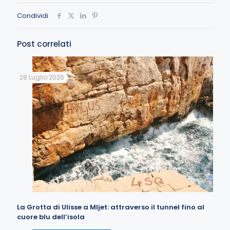
Condividi
Post correlati
28 Luglio 2026
La Grotta di Ulisse a Mljet: attraverso il tunnel fino al
cuore blu dell’isola