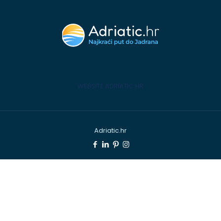
WEBSITE ADRIATIC.HR
Adriatic.hr