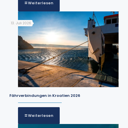
Weiterlesen
13. Juli 2026
Fährverbindungen in Kroatien 2026
Weiterlesen