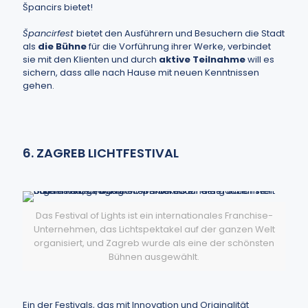
Špancirs bietet!
Špancirfest
bietet den Ausführern und Besuchern die Stadt
als
die Bühne
für die Vorführung ihrer Werke, verbindet
sie mit den Klienten und durch
aktive Teilnahme
will es
sichern, dass alle nach Hause mit neuen Kenntnissen
gehen.
6. ZAGREB LICHTFESTIVAL
Das Festival of Lights ist ein internationales Franchise-
Unternehmen, das Lichtspektakel auf der ganzen Welt
organisiert, und Zagreb wurde als eine der schönsten
Bühnen ausgewählt.
Ein der Festivals, das mit Innovation und Originalität