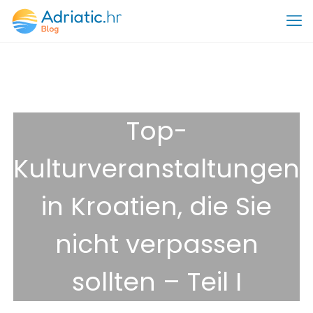
Top-
Kulturveranstaltungen
in Kroatien, die Sie
nicht verpassen
sollten – Teil I