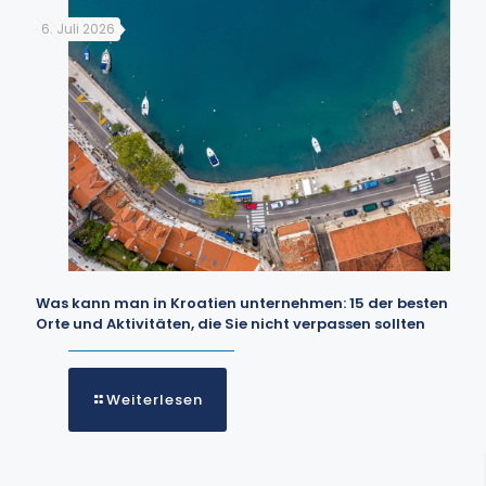
6. Juli 2026
Was kann man in Kroatien unternehmen: 15 der besten
Orte und Aktivitäten, die Sie nicht verpassen sollten
Weiterlesen