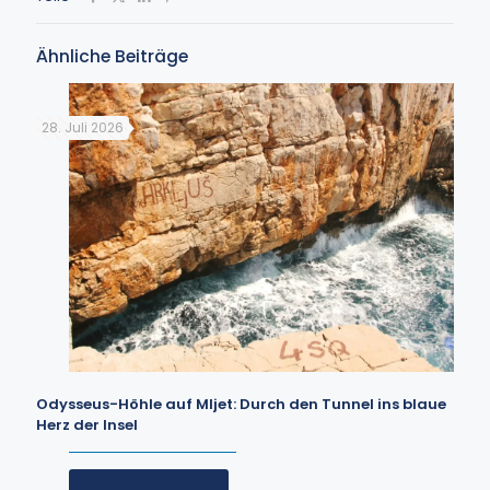
Ähnliche Beiträge
28. Juli 2026
Odysseus-Höhle auf Mljet: Durch den Tunnel ins blaue
Herz der Insel