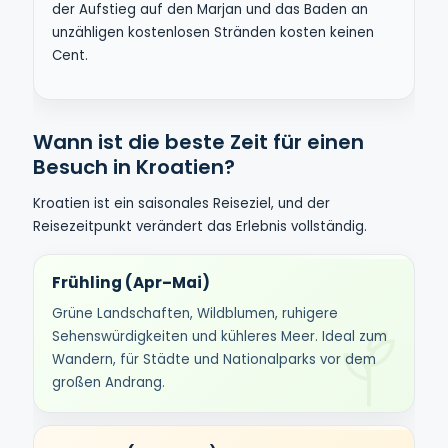
der Aufstieg auf den Marjan und das Baden an
unzähligen kostenlosen Stränden kosten keinen
Cent.
Wann ist die beste Zeit für einen
Besuch in Kroatien?
Kroatien ist ein saisonales Reiseziel, und der
Reisezeitpunkt verändert das Erlebnis vollständig.
Frühling (Apr–Mai)
Grüne Landschaften, Wildblumen, ruhigere
Sehenswürdigkeiten und kühleres Meer. Ideal zum
Wandern, für Städte und Nationalparks vor dem
großen Andrang.