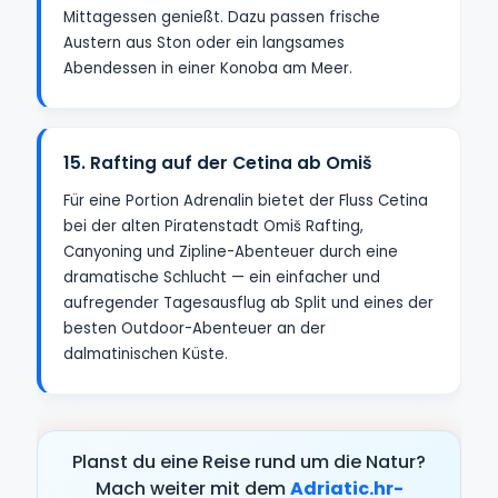
Mittagessen genießt. Dazu passen frische
Austern aus Ston oder ein langsames
Abendessen in einer Konoba am Meer.
15. Rafting auf der Cetina ab Omiš
Für eine Portion Adrenalin bietet der Fluss Cetina
bei der alten Piratenstadt Omiš Rafting,
Canyoning und Zipline-Abenteuer durch eine
dramatische Schlucht — ein einfacher und
aufregender Tagesausflug ab Split und eines der
besten Outdoor-Abenteuer an der
dalmatinischen Küste.
Planst du eine Reise rund um die Natur?
Mach weiter mit dem
Adriatic.hr-