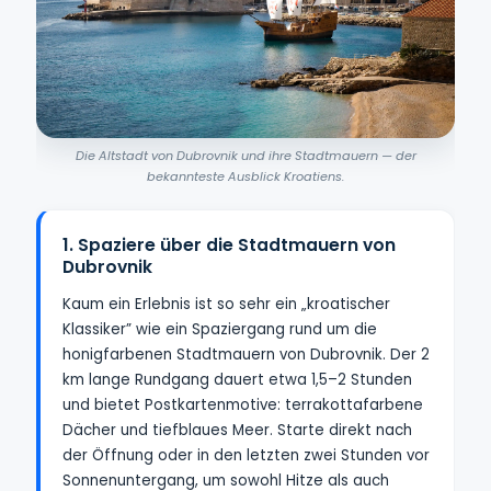
Die Altstadt von Dubrovnik und ihre Stadtmauern — der
bekannteste Ausblick Kroatiens.
1. Spaziere über die Stadtmauern von
Dubrovnik
Kaum ein Erlebnis ist so sehr ein „kroatischer
Klassiker” wie ein Spaziergang rund um die
honigfarbenen Stadtmauern von Dubrovnik. Der 2
km lange Rundgang dauert etwa 1,5–2 Stunden
und bietet Postkartenmotive: terrakottafarbene
Dächer und tiefblaues Meer. Starte direkt nach
der Öffnung oder in den letzten zwei Stunden vor
Sonnenuntergang, um sowohl Hitze als auch