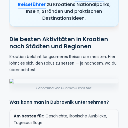
Reiseführer
zu Kroatiens Nationalparks,
Inseln, Stränden und praktischen
Destinationsideen.
Die besten Aktivitäten in Kroatien
nach Städten und Regionen
Kroatien belohnt langsameres Reisen am meisten. Hier
lohnt es sich, den Fokus zu setzen — je nachdem, wo du
übernachtest.
Panorama von Dubrovnik vom Srđ.
Was kann man in Dubrovnik unternehmen?
Am besten für:
Geschichte, ikonische Ausblicke,
Tagesausflüge