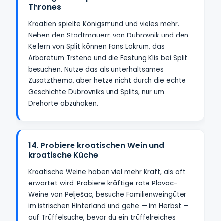
Thrones
Kroatien spielte Königsmund und vieles mehr.
Neben den Stadtmauern von Dubrovnik und den
Kellern von Split können Fans Lokrum, das
Arboretum Trsteno und die Festung Klis bei Split
besuchen. Nutze das als unterhaltsames
Zusatzthema, aber hetze nicht durch die echte
Geschichte Dubrovniks und Splits, nur um
Drehorte abzuhaken.
14. Probiere kroatischen Wein und
kroatische Küche
Kroatische Weine haben viel mehr Kraft, als oft
erwartet wird. Probiere kräftige rote Plavac-
Weine von Pelješac, besuche Familienweingüter
im istrischen Hinterland und gehe — im Herbst —
auf Trüffelsuche, bevor du ein trüffelreiches