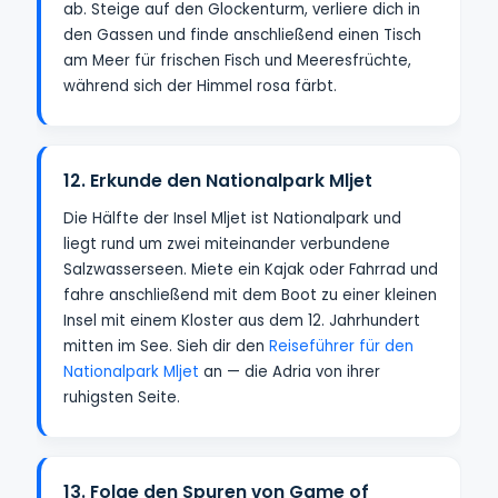
ab. Steige auf den Glockenturm, verliere dich in
den Gassen und finde anschließend einen Tisch
am Meer für frischen Fisch und Meeresfrüchte,
während sich der Himmel rosa färbt.
12. Erkunde den Nationalpark Mljet
Die Hälfte der Insel Mljet ist Nationalpark und
liegt rund um zwei miteinander verbundene
Salzwasserseen. Miete ein Kajak oder Fahrrad und
fahre anschließend mit dem Boot zu einer kleinen
Insel mit einem Kloster aus dem 12. Jahrhundert
mitten im See. Sieh dir den
Reiseführer für den
Nationalpark Mljet
an — die Adria von ihrer
ruhigsten Seite.
13. Folge den Spuren von Game of