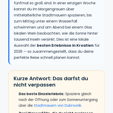
fünfmal so groß sind. In einer einzigen Woche
kannst du im Morgengrauen über
mittelalterliche Stadtmauern spazieren, bis
zum Mittag unter einem Wasserfall
schwimmen und am Abend bei einem Glas
lokalen Wein beobachten, wie die Sonne hinter
tausend Inseln versinkt. Dies ist eine lokale
Auswahl der
besten Erlebnisse in Kroatien
für
2026 — so zusammengestellt, dass du deine
perfekte Reise schnell planen kannst.
Kurze Antwort: Das darfst du
nicht verpassen
Das beste Einzelerlebnis:
Spaziere gleich
nach der Öffnung oder zum Sonnenuntergang
über die
Stadtmauern von Dubrovnik
.