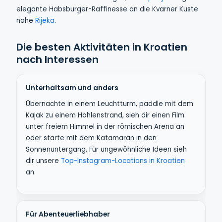
elegante Habsburger-Raffinesse an die Kvarner Küste
nahe
Rijeka
.
Die besten Aktivitäten in Kroatien
nach Interessen
Unterhaltsam und anders
Übernachte in einem Leuchtturm, paddle mit dem
Kajak zu einem Höhlenstrand, sieh dir einen Film
unter freiem Himmel in der römischen Arena an
oder starte mit dem Katamaran in den
Sonnenuntergang. Für ungewöhnliche Ideen sieh
dir unsere
Top-Instagram-Locations in Kroatien
an.
Für Abenteuerliebhaber