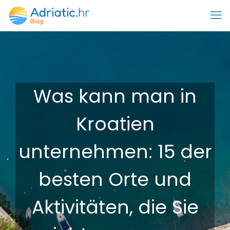
Was kann man in
Kroatien
unternehmen: 15 der
besten Orte und
Aktivitäten, die Sie