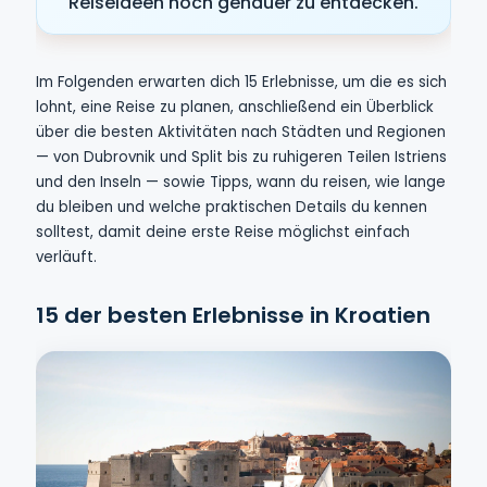
Reiseideen noch genauer zu entdecken.
Im Folgenden erwarten dich 15 Erlebnisse, um die es sich
lohnt, eine Reise zu planen, anschließend ein Überblick
über die besten Aktivitäten nach Städten und Regionen
— von Dubrovnik und Split bis zu ruhigeren Teilen Istriens
und den Inseln — sowie Tipps, wann du reisen, wie lange
du bleiben und welche praktischen Details du kennen
solltest, damit deine erste Reise möglichst einfach
verläuft.
15 der besten Erlebnisse in Kroatien