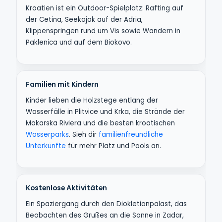
Kroatien ist ein Outdoor-Spielplatz: Rafting auf
der Cetina, Seekajak auf der Adria,
Klippenspringen rund um Vis sowie Wandern in
Paklenica und auf dem Biokovo.
Familien mit Kindern
Kinder lieben die Holzstege entlang der
Wasserfälle in Plitvice und Krka, die Strände der
Makarska Riviera und die besten kroatischen
Wasserparks
. Sieh dir
familienfreundliche
Unterkünfte
für mehr Platz und Pools an.
Kostenlose Aktivitäten
Ein Spaziergang durch den Diokletianpalast, das
Beobachten des Grußes an die Sonne in Zadar,