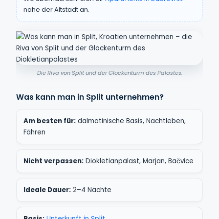
nahe der Altstadt an.
Die Riva von Split und der Glockenturm des Palastes.
Was kann man in Split unternehmen?
Am besten für:
dalmatinische Basis, Nachtleben,
Fähren
Nicht verpassen:
Diokletianpalast, Marjan, Bačvice
Ideale Dauer:
2–4 Nächte
Basis:
Unterkunft in Split