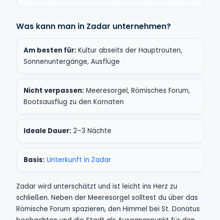
Was kann man in Zadar unternehmen?
Am besten für:
Kultur abseits der Hauptrouten,
Sonnenuntergänge, Ausflüge
Nicht verpassen:
Meeresorgel, Römisches Forum,
Bootsausflug zu den Kornaten
Ideale Dauer:
2–3 Nächte
Basis:
Unterkunft in Zadar
Zadar wird unterschätzt und ist leicht ins Herz zu
schließen. Neben der Meeresorgel solltest du über das
Römische Forum spazieren, den Himmel bei St. Donatus