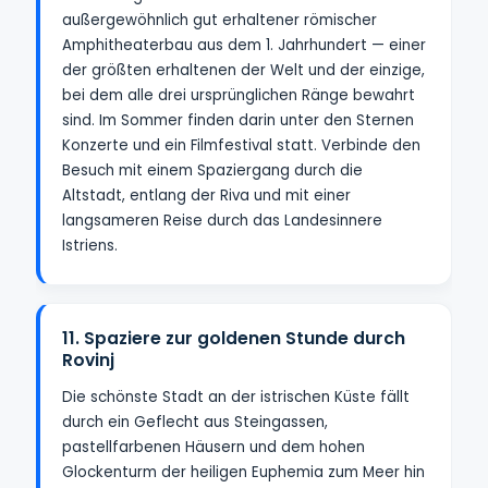
außergewöhnlich gut erhaltener römischer
Amphitheaterbau aus dem 1. Jahrhundert — einer
der größten erhaltenen der Welt und der einzige,
bei dem alle drei ursprünglichen Ränge bewahrt
sind. Im Sommer finden darin unter den Sternen
Konzerte und ein Filmfestival statt. Verbinde den
Besuch mit einem Spaziergang durch die
Altstadt, entlang der Riva und mit einer
langsameren Reise durch das Landesinnere
Istriens.
11. Spaziere zur goldenen Stunde durch
Rovinj
Die schönste Stadt an der istrischen Küste fällt
durch ein Geflecht aus Steingassen,
pastellfarbenen Häusern und dem hohen
Glockenturm der heiligen Euphemia zum Meer hin