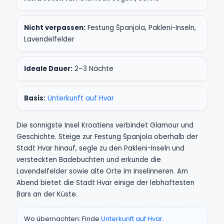
Nicht verpassen:
Festung Španjola, Pakleni-Inseln,
Lavendelfelder
Ideale Dauer:
2–3 Nächte
Basis:
Unterkunft auf Hvar
Die sonnigste Insel Kroatiens verbindet Glamour und
Geschichte. Steige zur Festung Španjola oberhalb der
Stadt Hvar hinauf, segle zu den Pakleni-Inseln und
versteckten Badebuchten und erkunde die
Lavendelfelder sowie alte Orte im Inselinneren. Am
Abend bietet die Stadt Hvar einige der lebhaftesten
Bars an der Küste.
Wo übernachten: Finde
Unterkunft auf Hvar
.