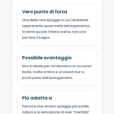
Vero punto di forza
Una delle rare spiagge in cui l’ambiente
rappresenta quasi metà dell’esperienza.
Si viene qui per l’intera scena, non solo
per fare il bagno.
Possibile svantaggio
Non è ideale per chi desidera un accesso
facile, molta ombra e un beach bar a
pochi passi dall’asciugamano.
Più adatta a
Persone che amano spiagge più isolate,
natura e la sensazione di aver “meritato”