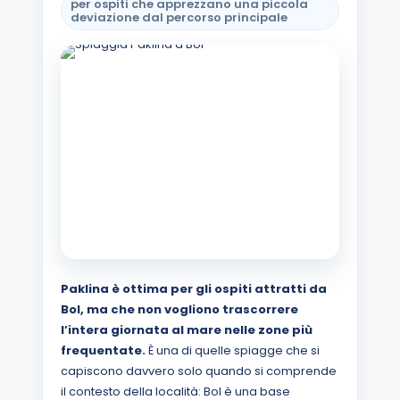
per ospiti che apprezzano una piccola
deviazione dal percorso principale
Paklina è ottima per gli ospiti attratti da
Bol, ma che non vogliono trascorrere
l’intera giornata al mare nelle zone più
frequentate.
È una di quelle spiagge che si
capiscono davvero solo quando si comprende
il contesto della località: Bol è una base