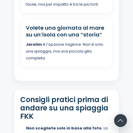
facile, ma per impatto è tra le più forti.
Volete una giornata al mare
su un’isola con una “storia”
Jerolim
è l’opzione migliore. Non è solo
una spiaggia, ma una piccola gita
completa.
Consigli pratici prima di
andare su una spiaggia
FKK
Non scegliete solo in base alla foto.
La