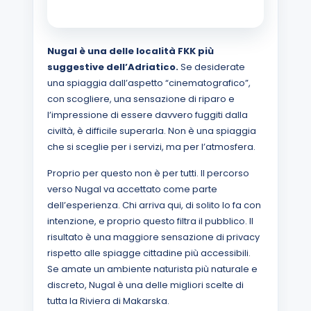
Nugal è una delle località FKK più
suggestive dell’Adriatico.
Se desiderate
una spiaggia dall’aspetto “cinematografico”,
con scogliere, una sensazione di riparo e
l’impressione di essere davvero fuggiti dalla
civiltà, è difficile superarla. Non è una spiaggia
che si sceglie per i servizi, ma per l’atmosfera.
Proprio per questo non è per tutti. Il percorso
verso Nugal va accettato come parte
dell’esperienza. Chi arriva qui, di solito lo fa con
intenzione, e proprio questo filtra il pubblico. Il
risultato è una maggiore sensazione di privacy
rispetto alle spiagge cittadine più accessibili.
Se amate un ambiente naturista più naturale e
discreto, Nugal è una delle migliori scelte di
tutta la Riviera di Makarska.