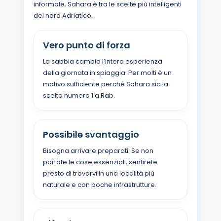
informale, Sahara è tra le scelte più intelligenti
del nord Adriatico.
Vero punto di forza
La sabbia cambia l’intera esperienza
della giornata in spiaggia. Per molti è un
motivo sufficiente perché Sahara sia la
scelta numero 1 a Rab.
Possibile svantaggio
Bisogna arrivare preparati. Se non
portate le cose essenziali, sentirete
presto di trovarvi in una località più
naturale e con poche infrastrutture.