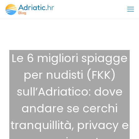
Le 6 migliori spiagge
per nudisti (FKK)
sull’Adriatico: dove
andare se cerchi
tranquillità, privacy e