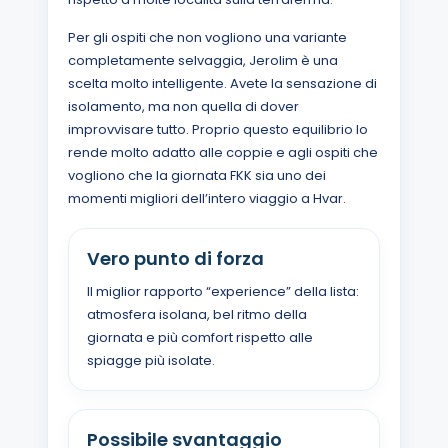
Per gli ospiti che non vogliono una variante
completamente selvaggia, Jerolim è una
scelta molto intelligente. Avete la sensazione di
isolamento, ma non quella di dover
improvvisare tutto. Proprio questo equilibrio lo
rende molto adatto alle coppie e agli ospiti che
vogliono che la giornata FKK sia uno dei
momenti migliori dell’intero viaggio a Hvar.
Vero punto di forza
Il miglior rapporto “experience” della lista:
atmosfera isolana, bel ritmo della
giornata e più comfort rispetto alle
spiagge più isolate.
Possibile svantaggio