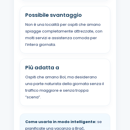
Possibile svantaggio
Non è una località per ospiti che amano
spiagge completamente attrezzate, con
molti servizi e assistenza comoda per
l’intera giornata.
Più adatta a
Ospiti che amano Bol, ma desiderano
una parte naturista della giornata senza il
traffico maggiore e senza troppa
“scena”.
Come usarla in modo intelligente:
se
pianificate una vacanza a Brač,