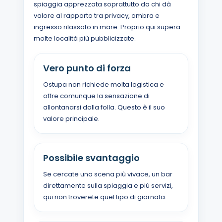
spiaggia apprezzata soprattutto da chi dà
valore al rapporto tra privacy, ombra e
ingresso rilassato in mare. Proprio qui supera
molte località più pubblicizzate.
Vero punto di forza
Ostupa non richiede molta logistica e
offre comunque la sensazione di
allontanarsi dalla folla. Questo è il suo
valore principale.
Possibile svantaggio
Se cercate una scena più vivace, un bar
direttamente sulla spiaggia e più servizi,
qui non troverete quel tipo di giornata.