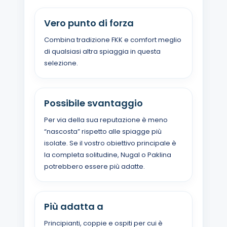
Vero punto di forza
Combina tradizione FKK e comfort meglio
di qualsiasi altra spiaggia in questa
selezione.
Possibile svantaggio
Per via della sua reputazione è meno
“nascosta” rispetto alle spiagge più
isolate. Se il vostro obiettivo principale è
la completa solitudine, Nugal o Paklina
potrebbero essere più adatte.
Più adatta a
Principianti, coppie e ospiti per cui è