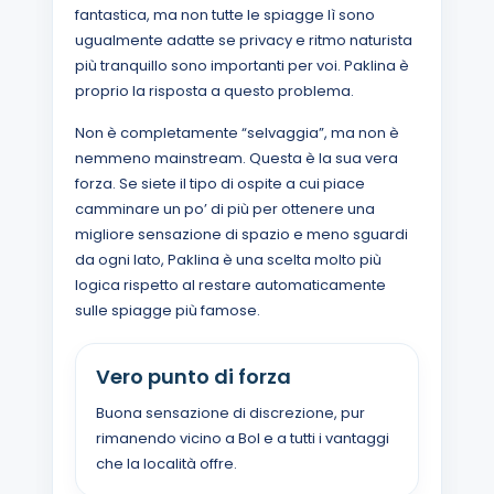
fantastica, ma non tutte le spiagge lì sono
ugualmente adatte se privacy e ritmo naturista
più tranquillo sono importanti per voi. Paklina è
proprio la risposta a questo problema.
Non è completamente “selvaggia”, ma non è
nemmeno mainstream. Questa è la sua vera
forza. Se siete il tipo di ospite a cui piace
camminare un po’ di più per ottenere una
migliore sensazione di spazio e meno sguardi
da ogni lato, Paklina è una scelta molto più
logica rispetto al restare automaticamente
sulle spiagge più famose.
Vero punto di forza
Buona sensazione di discrezione, pur
rimanendo vicino a Bol e a tutti i vantaggi
che la località offre.