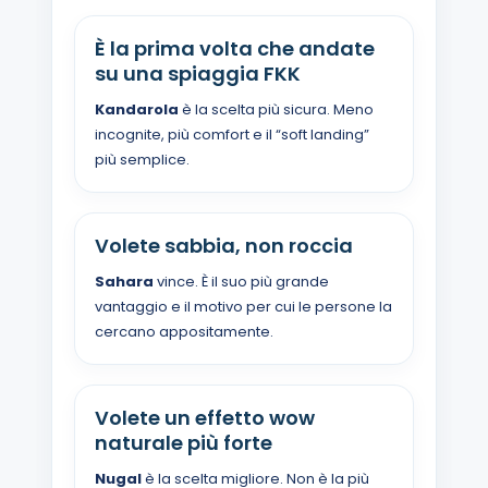
È la prima volta che andate
su una spiaggia FKK
Kandarola
è la scelta più sicura. Meno
incognite, più comfort e il “soft landing”
più semplice.
Volete sabbia, non roccia
Sahara
vince. È il suo più grande
vantaggio e il motivo per cui le persone la
cercano appositamente.
Volete un effetto wow
naturale più forte
Nugal
è la scelta migliore. Non è la più