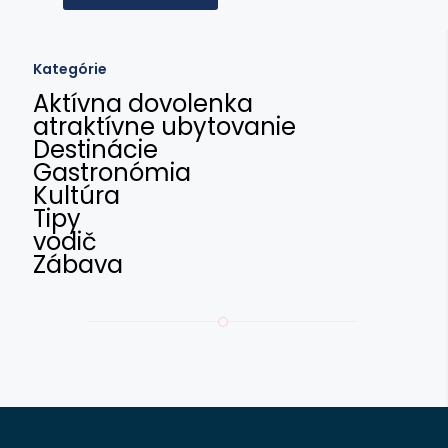
Kategórie
Aktívna dovolenka
atraktívne ubytovanie
Destinácie
Gastronómia
Kultúra
Tipy
vodič
Zábava