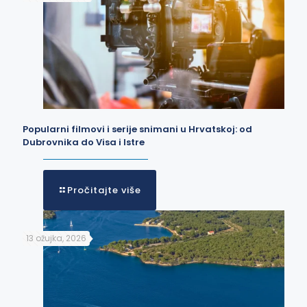
Popularni filmovi i serije snimani u Hrvatskoj: od
Dubrovnika do Visa i Istre
Pročitajte više
13 ožujka, 2026