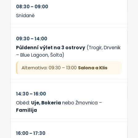
08:30 – 09:00
Snídaně
09:30 – 14:00
Půldenní výlet na 3 ostrovy
(Trogir, Drvenik
– Blue Lagoon, Šolta)
Alternativa: 09:30 – 13:00
Salona a Klis
14:30 – 16:00
Oběd:
Uje, Bokeria
nebo Žrnovnica –
Familija
16:00 – 17:30