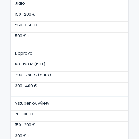
Jídlo
150–200 €
250–350 €
500 €+
Doprava
80–120 € (bus)
200–280 € (auto)
300–400 €
Vstupenky, výlety
70–100 €
150–200 €
300 €+