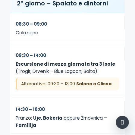
2° giorno – Spalato e dintorni
08:30 – 09:00
Colazione
09:30 – 14:00
Escursione di mezza giornata tra 3 isole
(Trogir, Drvenik – Blue Lagoon, Šolta)
Alternativa: 09:30 – 13:00
Salona e Clissa
14:30 – 16:00
Pranzo:
Uje, Bokeria
oppure Žrnovnica –
Familija