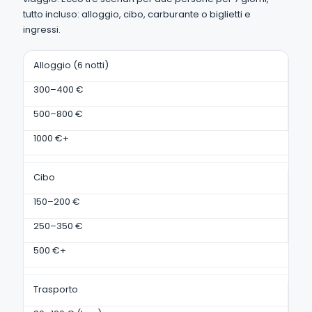
tutto incluso: alloggio, cibo, carburante o biglietti e
ingressi.
Alloggio (6 notti)
300–400 €
500–800 €
1000 €+
Cibo
150–200 €
250–350 €
500 €+
Trasporto