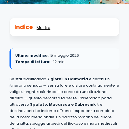
Indice
Mostra
Ultima modifica:
15 maggio 2026
Tempo di lettura:
~12 min
Se stai pianificando
7 giorni in Dalmazia
e cerchi un
itinerario sensato — senza fare e disfare continuamente le
valigie, lunghi trasferimenti e corse da un’attrazione
all’altra — questo percorso fa per te. L’itinerario ti porta
attraverso
Spalato, Macarsca e Dubrovnik
, tre
destinazioni che insieme offrono l’esperienza completa
della costa meridionale: un palazzo romano nel cuore
della città, spiagge ai piedi del Biokovo e mura medievali