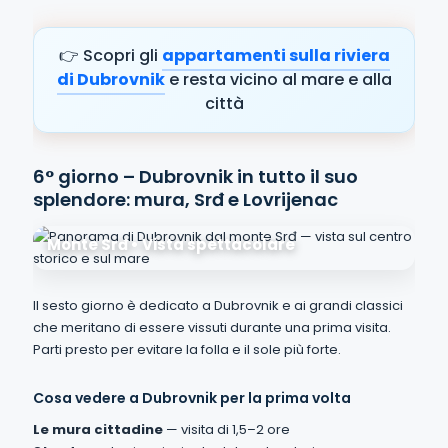
👉 Scopri gli
appartamenti sulla riviera
di Dubrovnik
e resta vicino al mare e alla
città
6° giorno – Dubrovnik in tutto il suo
splendore: mura, Srđ e Lovrijenac
Monte Srđ • Vista spettacolare
Il sesto giorno è dedicato a Dubrovnik e ai grandi classici
che meritano di essere vissuti durante una prima visita.
Parti presto per evitare la folla e il sole più forte.
Cosa vedere a Dubrovnik per la prima volta
Le mura cittadine
— visita di 1,5–2 ore