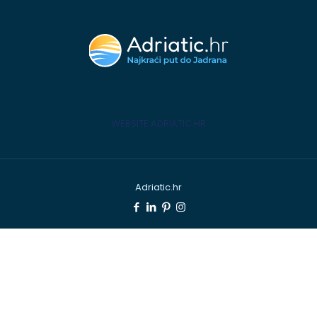
WEBSITE ADRIATIC.HR
Adriatic.hr