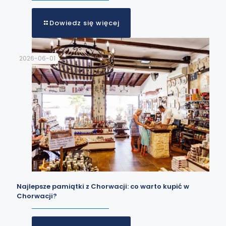
Dowiedz się więcej
2026-06-01
Najlepsze pamiątki z Chorwacji: co warto kupić w
Chorwacji?