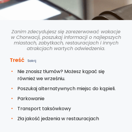
Zanim zdecydujesz się zarezerwować wakacje
w Chorwacji, poszukaj informacji o najlepszych
miastach, zabytkach, restauracjach i innych
atrakcjach wartych odwiedzenia.
Treść
Sakrij
Nie znosisz tłumów? Możesz kąpać się
również we wrześniu.
Poszukaj alternatywnych miejsc do kąpieli.
Parkowanie
Transport taksówkowy
Zła jakość jedzenia w restauracjach