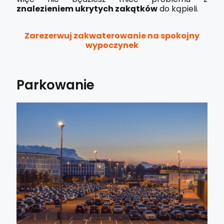
znalezieniem ukrytych zakątków
do kąpieli.
Zarezerwuj zakwaterowanie na spokojny
wypoczynek
Parkowanie