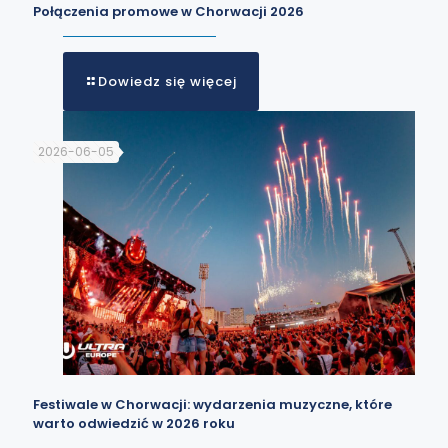
Połączenia promowe w Chorwacji 2026
Dowiedz się więcej
2026-06-05
Festiwale w Chorwacji: wydarzenia muzyczne, które
warto odwiedzić w 2026 roku