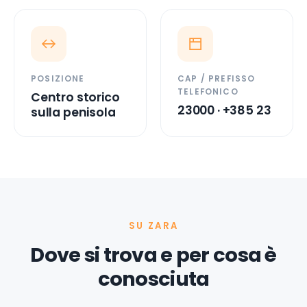
POSIZIONE
CAP / PREFISSO
TELEFONICO
Centro storico
23000 · +385 23
sulla penisola
SU ZARA
Dove si trova e per cosa è
conosciuta