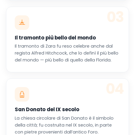
03
Il tramonto più bello del mondo
Il tramonto di Zara fu reso celebre anche dal
regista Alfred Hitchcock, che lo definì il più bello
del mondo — più bello di quello della Florida.
04
San Donato del IX secolo
La chiesa circolare di San Donato è il simbolo
della città; fu costruita nel IX secolo, in parte
con pietre provenienti dall’antico Foro.