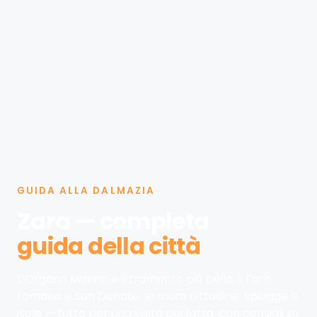
GUIDA ALLA DALMAZIA
Zara — completa
guida della città
L’Organo Marino e il tramonto più bello, il Foro
romano e San Donato, le mura cittadine, spiagge e
isole — tutto per una visita perfetta, con consigli su