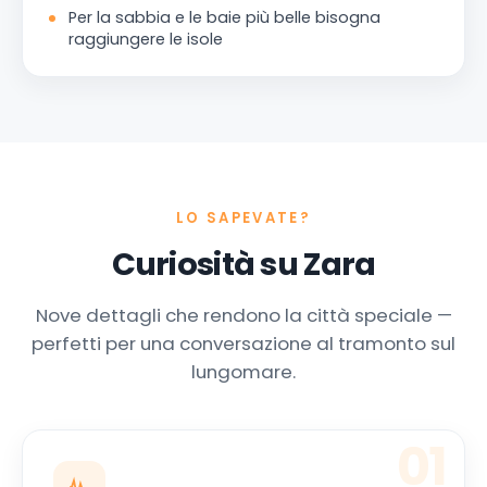
Per la sabbia e le baie più belle bisogna
raggiungere le isole
LO SAPEVATE?
Curiosità su Zara
Nove dettagli che rendono la città speciale —
perfetti per una conversazione al tramonto sul
lungomare.
01