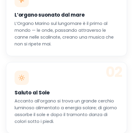
L’organo suonato dal mare
L’Organo Marino sul lungomare è il primo al
mondo — le onde, passando attraverso le
canne nelle scalinate, creano una musica che
non si ripete mai.
02
Saluto al Sole
Accanto all’organo si trova un grande cerchio
luminoso alimentato a energia solare; di giorno
assorbe il sole e dopo il tramonto danza di
colori sotto i piedi.