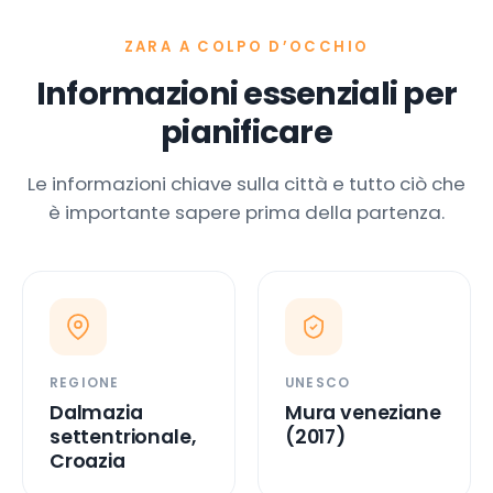
ZARA A COLPO D’OCCHIO
Informazioni essenziali per
pianificare
Le informazioni chiave sulla città e tutto ciò che
è importante sapere prima della partenza.
REGIONE
UNESCO
Dalmazia
Mura veneziane
settentrionale,
(2017)
Croazia