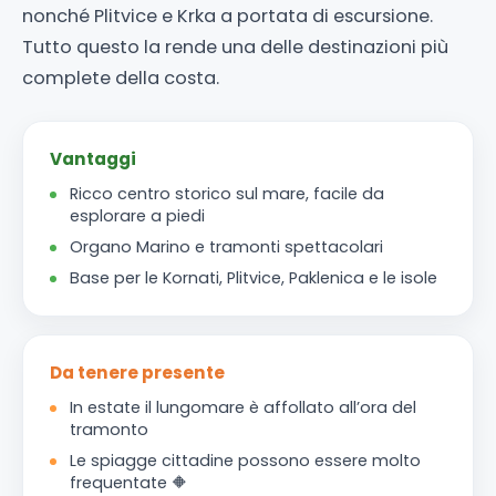
nonché Plitvice e Krka a portata di escursione.
Tutto questo la rende una delle destinazioni più
complete della costa.
Vantaggi
Ricco centro storico sul mare, facile da
esplorare a piedi
Organo Marino e tramonti spettacolari
Base per le Kornati, Plitvice, Paklenica e le isole
Da tenere presente
In estate il lungomare è affollato all’ora del
tramonto
Le spiagge cittadine possono essere molto
frequentate 🔶