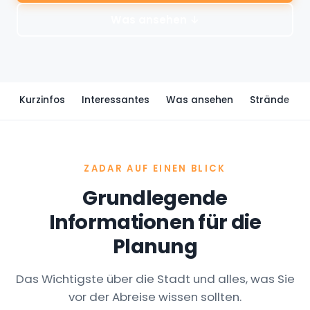
ZADAR AUF EINEN BLICK
Grundlegende
Informationen für die
Planung
Das Wichtigste über die Stadt und alles, was Sie
vor der Abreise wissen sollten.
REGION
UNESCO
Norddalmatien,
Venezianische
Kroatien
Stadtmauern