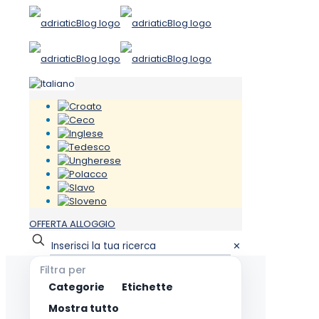
OFFERTA ALLOGGIO
✕
Filtra per
Categorie
Etichette
Mostra tutto