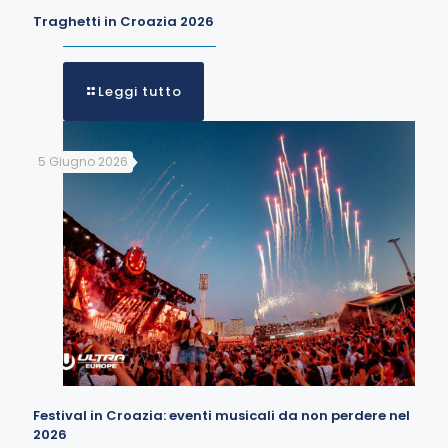
Traghetti in Croazia 2026
Leggi tutto
5 Giugno 2026
Festival in Croazia: eventi musicali da non perdere nel
2026