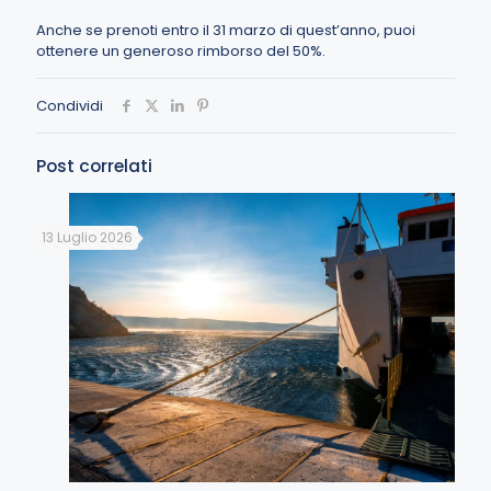
Anche se prenoti entro il 31 marzo di quest’anno, puoi
ottenere un generoso rimborso del 50%.
Condividi
Post correlati
13 Luglio 2026