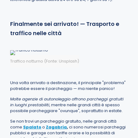
Finalmente sei arrivato! — Trasporto e
traffico nelle città
Traffico notturno (Fonte: Unsplash)
Una volta arrivato a destinazione, il principale "problema"
potrebbe essere il parcheggio — ma niente panico!
Molte agenzie di autonoleggio offrono parcheggi gratuiti
in luoghi prestabiliti
, mentre nelle grandi città è spesso
possibile parcheggiare "ovunque", soprattutto in estate.
Se non trovi un parcheggio gratuito, nelle grandi città
come
Spalato
o
Zagabria
,
ci sono numerosi parcheggi
pubblici e garage con tariffe orarie e la possibilità di