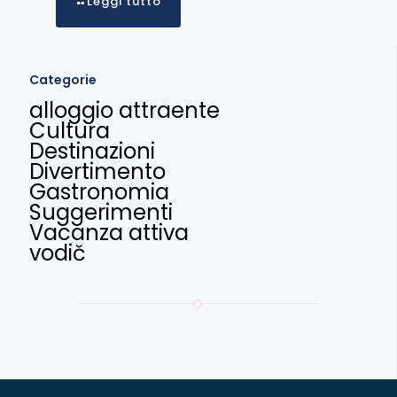
Leggi tutto
Categorie
alloggio attraente
Cultura
Destinazioni
Divertimento
Gastronomia
Suggerimenti
Vacanza attiva
vodič