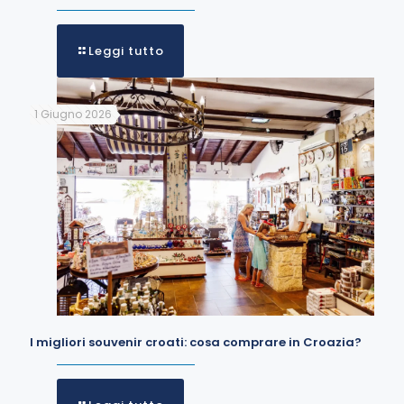
Leggi tutto
1 Giugno 2026
I migliori souvenir croati: cosa comprare in Croazia?