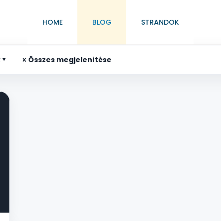
HOME
BLOG
STRANDOK
k
Összes megjelenítése