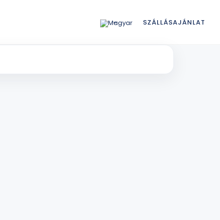
SZÁLLÁSAJÁNLAT