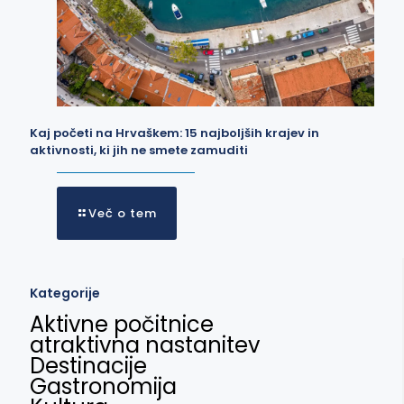
Kaj početi na Hrvaškem: 15 najboljših krajev in
aktivnosti, ki jih ne smete zamuditi
Več o tem
Kategorije
Aktivne počitnice
atraktivna nastanitev
Destinacije
Gastronomija