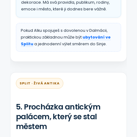
dekorace. Má svá pravidla, publikum, rodiny,
emoce i město, které ji dodnes bere vážně.
Pokud Alku spojuješ s dovolenou v Dalmácii,
praktickou základnou může být
ubytování ve
Splitu
a jednodenní výlet směrem do Sinje.
SPLIT · ŽIVÁ ANTIKA
5. Procházka antickým
palácem, který se stal
městem