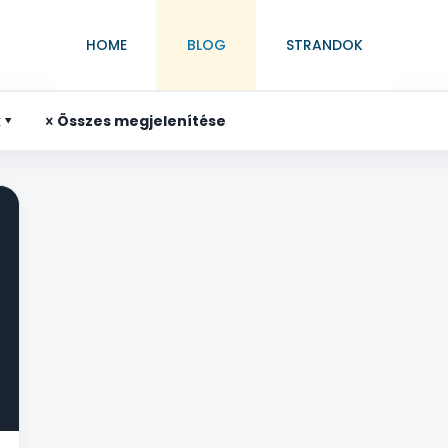
HOME
BLOG
STRANDOK
k
Összes megjelenítése