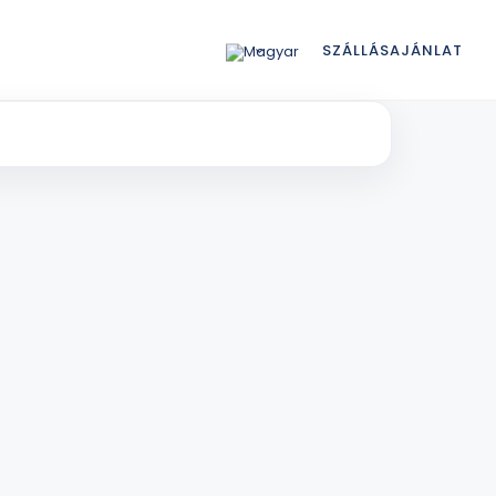
SZÁLLÁSAJÁNLAT