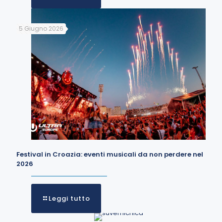
5 Giugno 2026
Festival in Croazia: eventi musicali da non perdere nel
2026
Leggi tutto