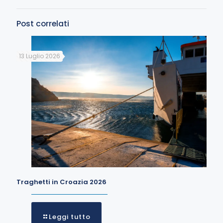
Post correlati
13 Luglio 2026
Traghetti in Croazia 2026
Leggi tutto