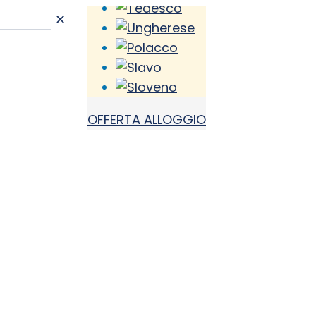
✕
OFFERTA ALLOGGIO