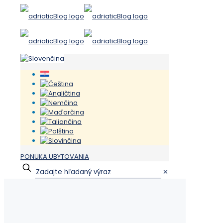
PONUKA UBYTOVANIA
✕