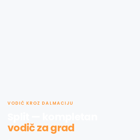
VODIČ KROZ DALMACIJU
Split — kompletan
vodič za grad