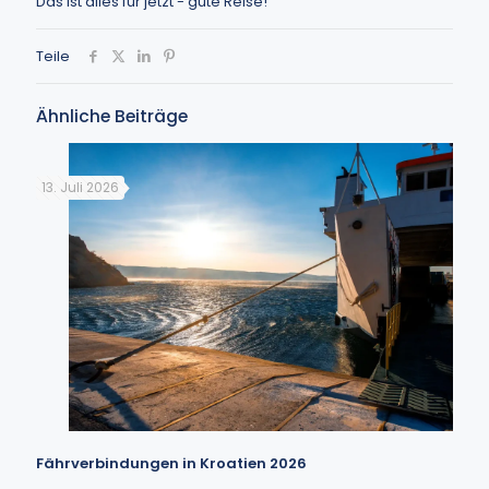
Das ist alles für jetzt - gute Reise!
Teile
Ähnliche Beiträge
13. Juli 2026
Fährverbindungen in Kroatien 2026