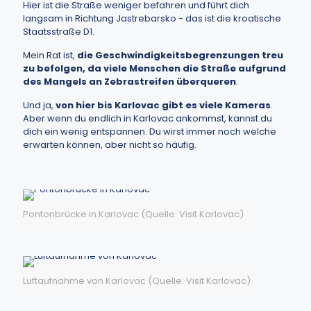
Hier ist die Straße weniger befahren und führt dich
langsam in Richtung Jastrebarsko - das ist die kroatische
Staatsstraße D1.
Mein Rat ist,
die Geschwindigkeitsbegrenzungen treu
zu befolgen, da viele Menschen die Straße aufgrund
des Mangels an Zebrastreifen überqueren
.
Und ja,
von hier bis Karlovac gibt es viele Kameras
.
Aber wenn du endlich in Karlovac ankommst, kannst du
dich ein wenig entspannen. Du wirst immer noch welche
erwarten können, aber nicht so häufig.
Pontonbrücke in Karlovac (Quelle: Visit Karlovac)
Luftaufnahme von Karlovac (Quelle: Visit Karlovac)