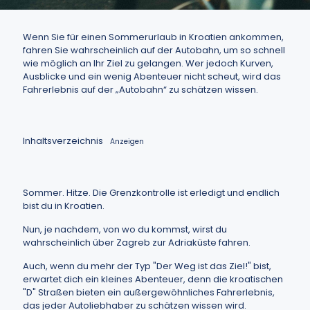
Wenn Sie für einen Sommerurlaub in Kroatien ankommen,
fahren Sie wahrscheinlich auf der Autobahn, um so schnell
wie möglich an Ihr Ziel zu gelangen. Wer jedoch Kurven,
Ausblicke und ein wenig Abenteuer nicht scheut, wird das
Fahrerlebnis auf der „Autobahn“ zu schätzen wissen.
Inhaltsverzeichnis
Anzeigen
Sommer. Hitze. Die Grenzkontrolle ist erledigt und endlich
bist du in Kroatien.
Nun, je nachdem, von wo du kommst, wirst du
wahrscheinlich über Zagreb zur Adriaküste fahren.
Auch, wenn du mehr der Typ "Der Weg ist das Ziel!" bist,
erwartet dich ein kleines Abenteuer, denn die kroatischen
"D" Straßen bieten ein außergewöhnliches Fahrerlebnis,
das jeder Autoliebhaber zu schätzen wissen wird.